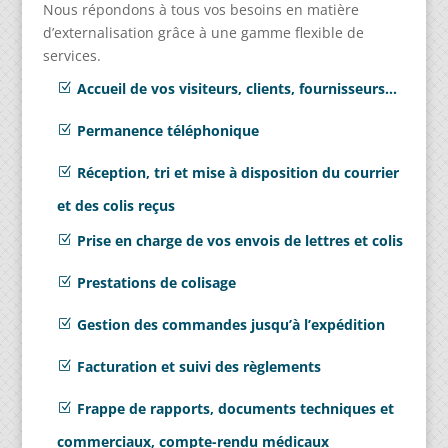
Nous répondons à tous vos besoins en matière
d’externalisation grâce à une gamme flexible de
services.
Accueil de vos visiteurs, clients, fournisseurs…
Permanence téléphonique
Réception, tri et mise à disposition du courrier
et des colis reçus
Prise en charge de vos envois de lettres et colis
Prestations de colisage
Gestion des commandes jusqu’à l’expédition
Facturation et suivi des règlements
Frappe de rapports, documents techniques et
commerciaux, compte-rendu médicaux