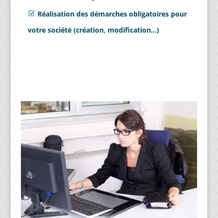
Réalisation des démarches obligatoires pour
votre société (création, modification…)